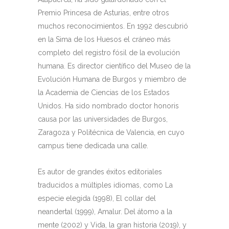
Premio Princesa de Asturias, entre otros
muchos reconocimientos. En 1992 descubrió
en la Sima de los Huesos el cráneo más
completo del registro fósil de la evolución
humana. Es director científico del Museo de la
Evolución Humana de Burgos y miembro de
la Academia de Ciencias de los Estados
Unidos. Ha sido nombrado doctor honoris
causa por las universidades de Burgos,
Zaragoza y Politécnica de Valencia, en cuyo
campus tiene dedicada una calle.
Es autor de grandes éxitos editoriales
traducidos a múltiples idiomas, como La
especie elegida (1998), El collar del
neandertal (1999), Amalur. Del átomo a la
mente (2002) y Vida, la gran historia (2019), y